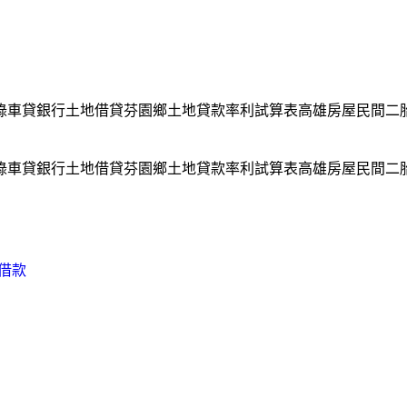
記錄車貸銀行土地借貸芬園鄉土地貸款率利試算表高雄房屋民間
記錄車貸銀行土地借貸芬園鄉土地貸款率利試算表高雄房屋民間
借款