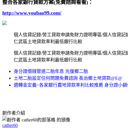
整合各家銀行貸款方案(免費諮詢看看)：
http://www.youbao99.com/
個人信貸記錄/勞工貸款申請免財力證明專區/個人信貸
仁武區土地貸款率利最低銀行比較
個人信貸記錄/勞工貸款申請免財力證明專區/個人信貸
仁武區土地貸款率利最低銀行比較
身分證借錢管道二胎年息 光復鄉二胎
土地二胎設定任何問題免費諮詢 長治鄉土地貸款@E@
週轉金定義~各家銀行農地貸款率利比較推薦 身分證小額
創作者介紹
cather60