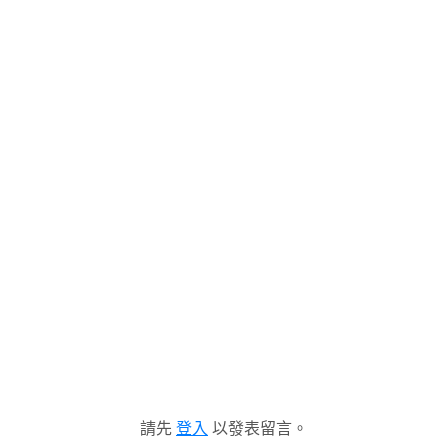
請先
登入
以發表留言。