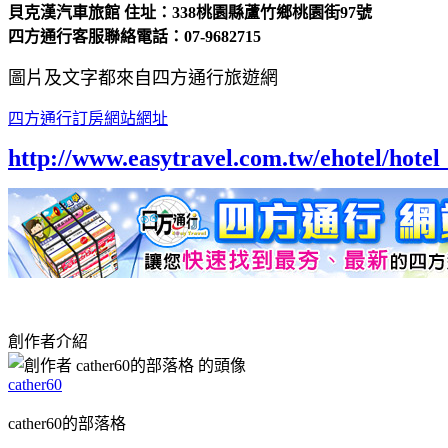
貝克漢汽車旅館 住址：338桃園縣蘆竹鄉桃園街97號
四方通行客服聯絡電話：07-9682715
圖片及文字都來自四方通行旅遊網
四方通行訂房網站網址
http://www.easytravel.com.tw/ehotel/hot
創作者介紹
cather60
cather60的部落格