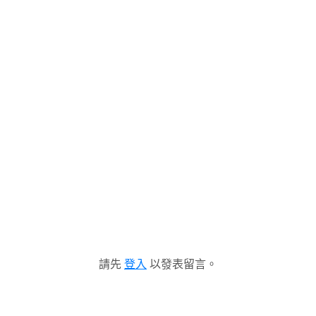
請先
登入
以發表留言。