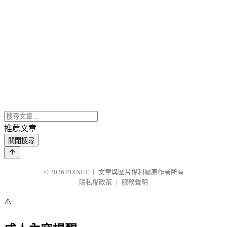
推薦文章
關閉搜尋
© 2026
PIXNET
｜
文章與圖片權利屬原作者所有
隱私權政策
｜
服務聲明
⚠️