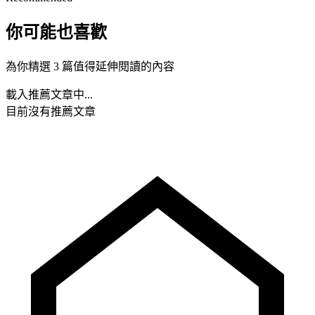
你可能也喜歡
為你精選 3 篇值得延伸閱讀的內容
載入推薦文章中...
目前沒有推薦文章